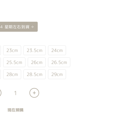
 4 星期左右到貨 ✧
23cm
23.5cm
24cm
25.5cm
26cm
26.5cm
28cm
28.5cm
29cm
現在預購