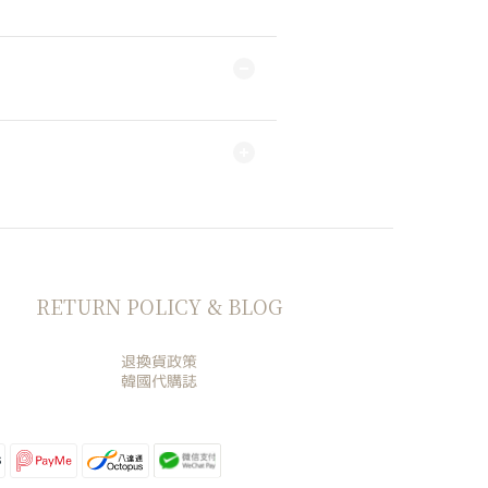
RETURN POLICY & BLOG
退換貨政策
韓國代購誌