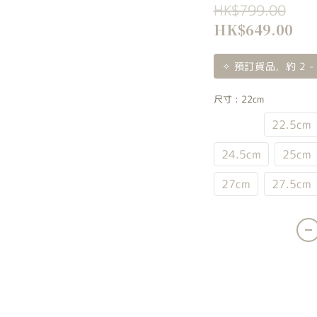
HK$799.00
HK$649.00
✧ 預訂貨品，約 2 -
尺寸
: 22cm
22cm
22.5cm
24.5cm
25cm
27cm
27.5cm