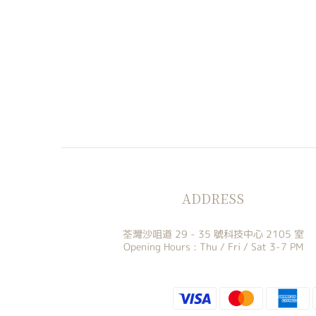
ADDRESS
荃灣沙咀道 29 - 35 號科技中心 2105 室
Opening Hours : Thu / Fri / Sat 3-7 PM