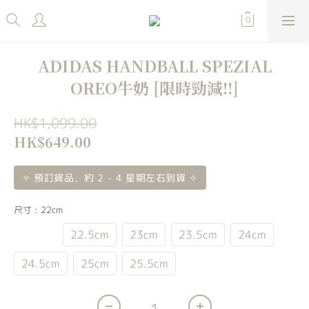
ADIDAS HANDBALL SPEZIAL
OREO牛奶 [限時勁減!!]
HK$1,099.00
HK$649.00
✧ 預訂貨品，約 2 - 4 星期左右到貨 ✧
尺寸
: 22cm
22cm
22.5cm
23cm
23.5cm
24cm
24.5cm
25cm
25.5cm