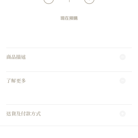
現在預購
商品描述
了解更多
送貨及付款方式