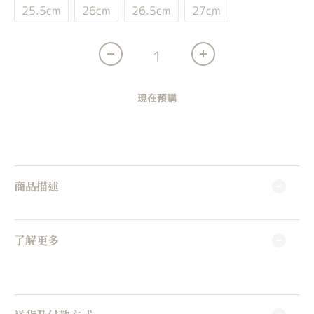
25.5cm
26cm
26.5cm
27cm
現在預購
商品描述
了解更多