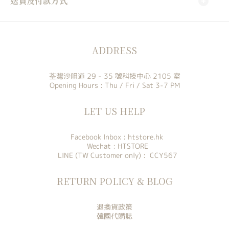
送貨及付款方式
ADDRESS
荃灣沙咀道 29 - 35 號科技中心 2105 室
Opening Hours : Thu / Fri / Sat 3-7 PM
LET US HELP
Facebook Inbox :
htstore.hk
Wechat : HTSTORE
LINE (TW Customer only) : CCY567
RETURN POLICY & BLOG
退換貨政策
韓國代購誌