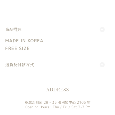
商品描述
MADE IN KOREA
FREE SIZE
送貨及付款方式
ADDRESS
荃灣沙咀道 29 - 35 號科技中心 2105 室
Opening Hours : Thu / Fri / Sat 3-7 PM