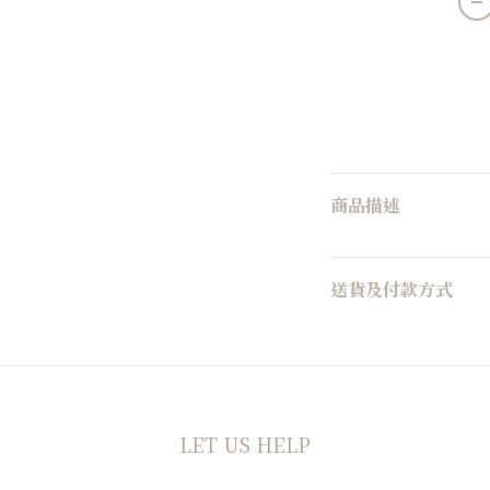
商品描述
送貨及付款方式
LET US HELP