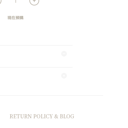
現在預購
RETURN POLICY & BLOG