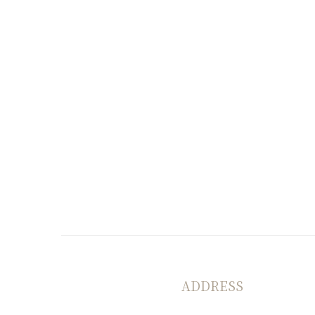
ADDRESS