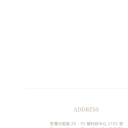
ADDRESS
荃灣沙咀道 29 - 35 號科技中心 2105 室