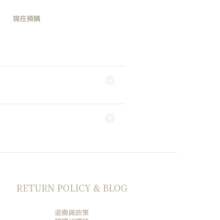
現在預購
RETURN POLICY & BLOG
退換貨政策