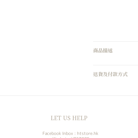
商品描述
送貨及付款方式
LET US HELP
Facebook Inbox :
htstore.hk