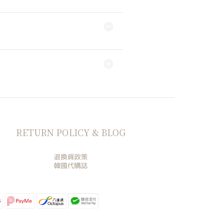
RETURN POLICY & BLOG
退換貨政策
韓國代購誌