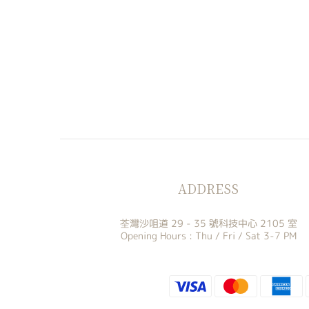
ADDRESS
荃灣沙咀道 29 - 35 號科技中心 2105 室
Opening Hours : Thu / Fri / Sat 3-7 PM