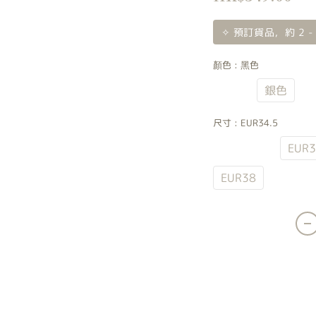
✧ 預訂貨品，約 2 -
顏色
: 黑色
黑色
銀色
尺寸
: EUR34.5
EUR34.5
EUR3
EUR38